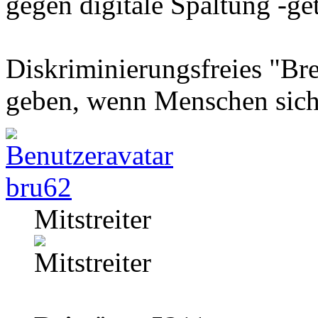
gegen digitale Spaltung -gete
Diskriminierungsfreies "Bre
geben, wenn Menschen sich
bru62
Mitstreiter