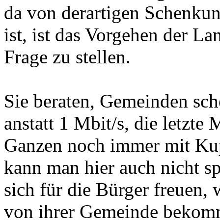
da von derartigen Schenkunge
ist, ist das Vorgehen der L
Frage zu stellen.
Sie beraten, Gemeinden sc
anstatt 1 Mbit/s, die letzt
Ganzen noch immer mit Kupf
kann man hier auch nicht 
sich für die Bürger freuen,
von ihrer Gemeinde bekom