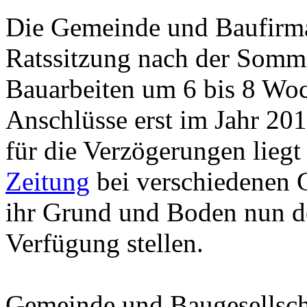
Die Gemeinde und Baufirma 
Ratssitzung nach der Somm
Bauarbeiten um 6 bis 8 Wo
Anschlüsse erst im Jahr 20
für die Verzögerungen lieg
Zeitung
bei verschiedenen 
ihr Grund und Boden nun do
Verfügung stellen.
Gemeinde und Baugesellsch