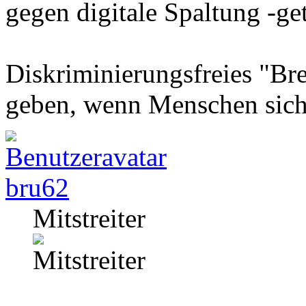
gegen digitale Spaltung -gete
Diskriminierungsfreies "Bre
geben, wenn Menschen sich
bru62
Mitstreiter