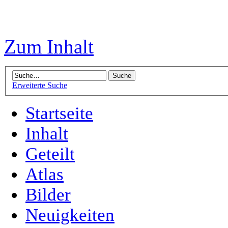
Zum Inhalt
Erweiterte Suche
Startseite
Inhalt
Geteilt
Atlas
Bilder
Neuigkeiten