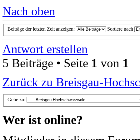
Nach oben
Beiträge der letzten Zeit anzeigen:
Sortiere nach
Antwort erstellen
5 Beiträge • Seite
1
von
1
Zurück zu Breisgau-Hochs
Gehe zu:
Wer ist online?