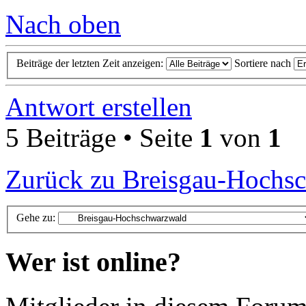
Nach oben
Beiträge der letzten Zeit anzeigen:
Sortiere nach
Antwort erstellen
5 Beiträge • Seite
1
von
1
Zurück zu Breisgau-Hochs
Gehe zu:
Wer ist online?