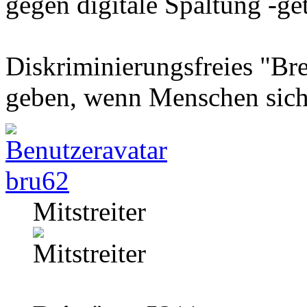
gegen digitale Spaltung -gete
Diskriminierungsfreies "Bre
geben, wenn Menschen sich
bru62
Mitstreiter