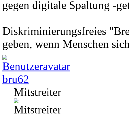
gegen digitale Spaltung -gete
Diskriminierungsfreies "Bre
geben, wenn Menschen sich
bru62
Mitstreiter