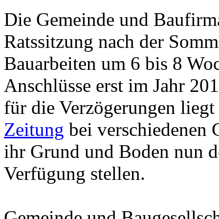
Die Gemeinde und Baufirma 
Ratssitzung nach der Somm
Bauarbeiten um 6 bis 8 Wo
Anschlüsse erst im Jahr 20
für die Verzögerungen lieg
Zeitung
bei verschiedenen 
ihr Grund und Boden nun do
Verfügung stellen.
Gemeinde und Baugesellsch