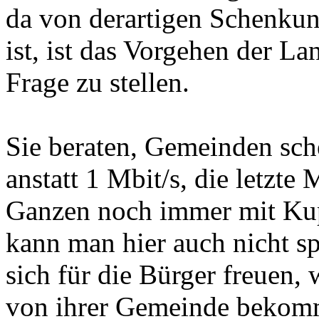
da von derartigen Schenkunge
ist, ist das Vorgehen der L
Frage zu stellen.
Sie beraten, Gemeinden sc
anstatt 1 Mbit/s, die letzt
Ganzen noch immer mit Kupf
kann man hier auch nicht 
sich für die Bürger freuen,
von ihrer Gemeinde bekom