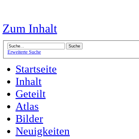
Zum Inhalt
Erweiterte Suche
Startseite
Inhalt
Geteilt
Atlas
Bilder
Neuigkeiten