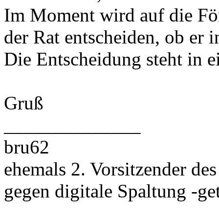
Im Moment wird auf die Fö
der Rat entscheiden, ob er i
Die Entscheidung steht in e
Gruß
______________
bru62
ehemals 2. Vorsitzender des
gegen digitale Spaltung -gete