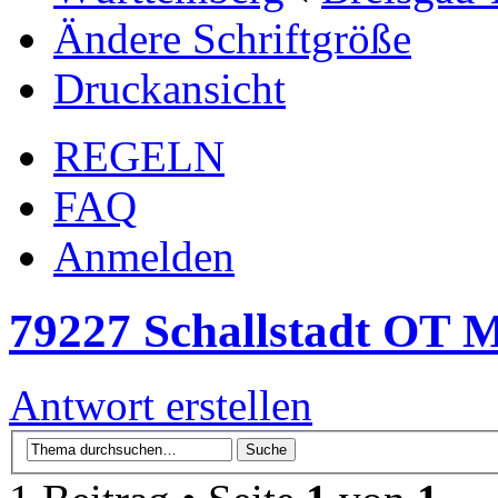
Ändere Schriftgröße
Druckansicht
REGELN
FAQ
Anmelden
79227 Schallstadt OT M
Antwort erstellen