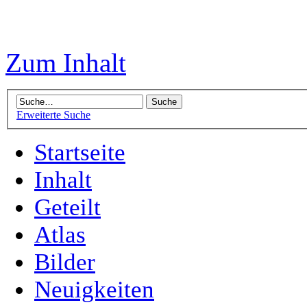
Zum Inhalt
Erweiterte Suche
Startseite
Inhalt
Geteilt
Atlas
Bilder
Neuigkeiten