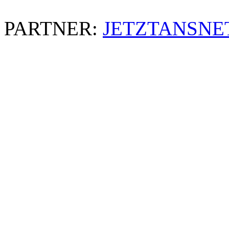
PARTNER:
JETZTANSNE