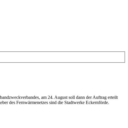
tbandzweckverbandes, am 24. August soll dann der Auftrag erteilt
eber des Fernwärmenetzes sind die Stadtwerke Eckernförde.