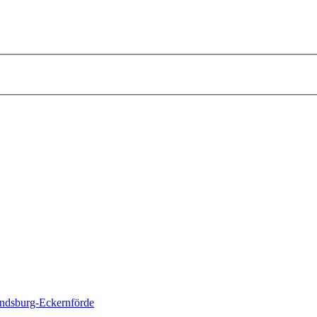
ndsburg-Eckernförde