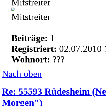
Mitstreiter
Beiträge:
1
Registriert:
02.07.2010 
Wohnort:
???
Nach oben
Re: 55593 Rüdesheim (Ne
Morgen")