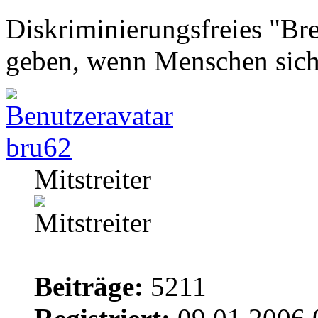
Diskriminierungsfreies "Bre
geben, wenn Menschen sich
bru62
Mitstreiter
Beiträge:
5211