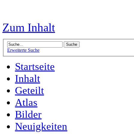
Zum Inhalt
Erweiterte Suche
Startseite
Inhalt
Geteilt
Atlas
Bilder
Neuigkeiten