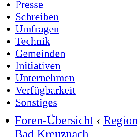
Presse
Schreiben
Umfragen
Technik
Gemeinden
Initiativen
Unternehmen
Verfügbarkeit
Sonstiges
Foren-Übersicht
‹
Region
Bad Kreuznach