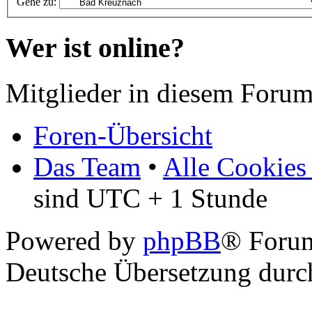
Gehe zu:
Wer ist online?
Mitglieder in diesem Forum
Foren-Übersicht
Das Team
•
Alle Cookies
sind UTC + 1 Stunde
Powered by
phpBB
® Foru
Deutsche Übersetzung dur