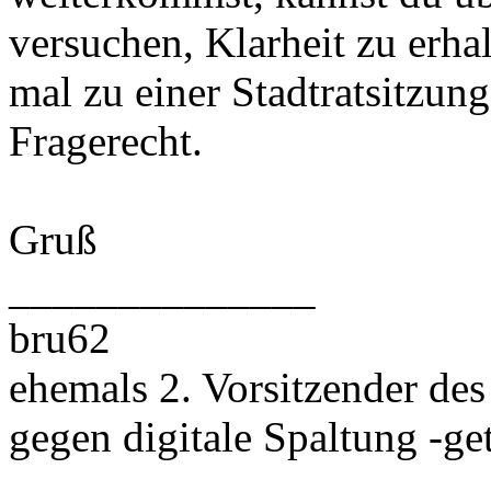
versuchen, Klarheit zu erhal
mal zu einer Stadtratsitzu
Fragerecht.
Gruß
______________
bru62
ehemals 2. Vorsitzender des
gegen digitale Spaltung -gete