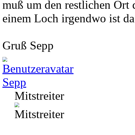
muß um den restlichen Ort 
einem Loch irgendwo ist da
Gruß Sepp
Sepp
Mitstreiter