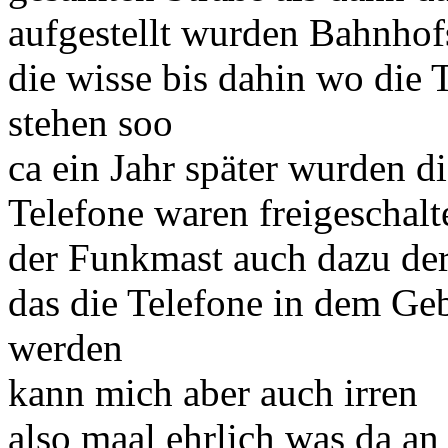
aufgestellt wurden Bahnhof
die wisse bis dahin wo die 
stehen soo
ca ein Jahr später wurden
Telefone waren freigeschalt
der Funkmast auch dazu der
das die Telefone in dem Ge
werden
kann mich aber auch irren
also maal ehrlich was da an