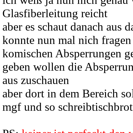
Glasfiberleitung reicht
aber es schaut danach aus d
konnte nun mal nich fragen
komischen Absperrungen ge
geben wollen die Absperrun
aus zuschauen
aber dort in dem Bereich so
mgf und so schreibtischbrot