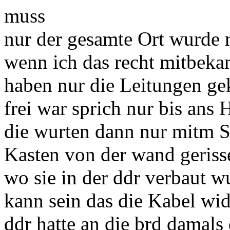
muss
nur der gesamte Ort wurde n
wenn ich das recht mitbek
haben nur die Leitungen ge
frei war sprich nur bis ans
die wurten dann nur mitm S
Kasten von der wand gerisse
wo sie in der ddr verbaut w
kann sein das die Kabel wi
ddr hatte an die brd damals