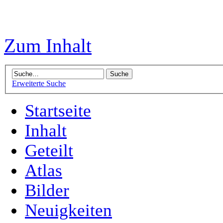
Zum Inhalt
Erweiterte Suche
Startseite
Inhalt
Geteilt
Atlas
Bilder
Neuigkeiten