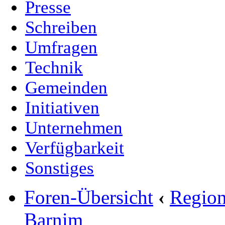
Presse
Schreiben
Umfragen
Technik
Gemeinden
Initiativen
Unternehmen
Verfügbarkeit
Sonstiges
Foren-Übersicht
‹
Region
Barnim