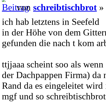
von
schreibtischbrot
» 
ich hab letztens in Seefeld
in der Höhe von dem Gitter
gefunden die nach t kom ar
ttjjaaa scheint soo als wenn
der Dachpappen Firma) da n
Rand da es eingeleitet wird 
mgf und so schreibtischbrot