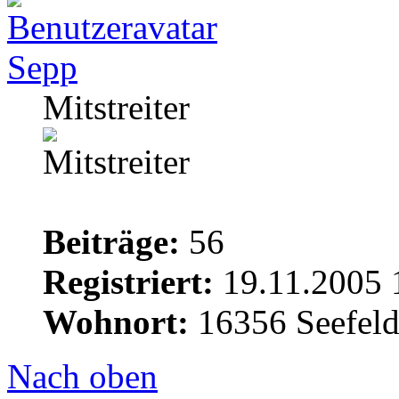
Sepp
Mitstreiter
Beiträge:
56
Registriert:
19.11.2005 
Wohnort:
16356 Seefel
Nach oben