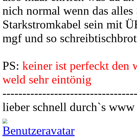
nich normal wenn das alles 
Starkstromkabel sein mit 
mgf und so schreibtischbrot
PS:
keiner ist perfeckt den 
weld sehr eintönig
---------------------------------
lieber schnell durch`s www