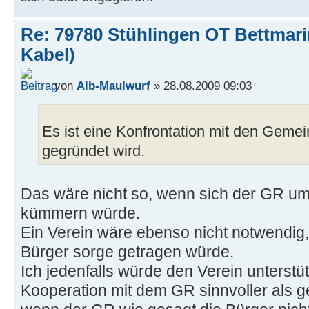
Re: 79780 Stühlingen OT Bettmar
Kabel)
von
Alb-Maulwurf
» 28.08.2009 09:03
Es ist eine Konfrontation mit den Gemei
gegründet wird.
Das wäre nicht so, wenn sich der GR um
kümmern würde.
Ein Verein wäre ebenso nicht notwendig
Bürger sorge getragen würde.
Ich jedenfalls würde den Verein unterstüt
Kooperation mit dem GR sinnvoller als g