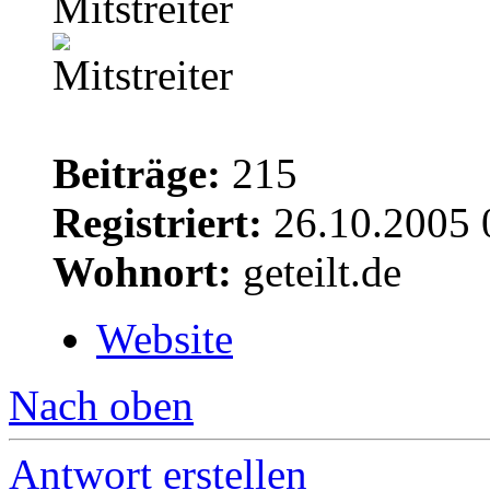
Mitstreiter
Beiträge:
215
Registriert:
26.10.2005 
Wohnort:
geteilt.de
Website
Nach oben
Antwort erstellen