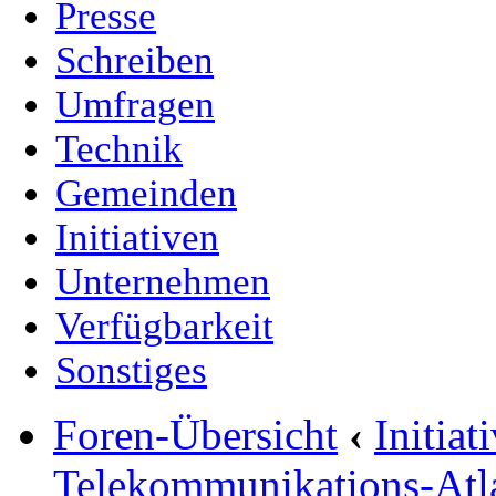
Presse
Schreiben
Umfragen
Technik
Gemeinden
Initiativen
Unternehmen
Verfügbarkeit
Sonstiges
Foren-Übersicht
‹
Initia
Telekommunikations-Atl