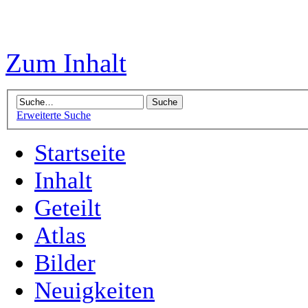
Zum Inhalt
Erweiterte Suche
Startseite
Inhalt
Geteilt
Atlas
Bilder
Neuigkeiten