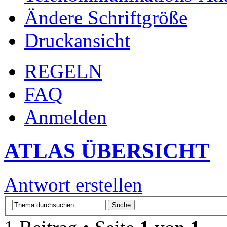
Ändere Schriftgröße
Druckansicht
REGELN
FAQ
Anmelden
ATLAS ÜBERSICHT
Antwort erstellen