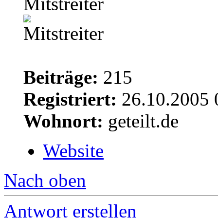
Mitstreiter
Beiträge:
215
Registriert:
26.10.2005 
Wohnort:
geteilt.de
Website
Nach oben
Antwort erstellen