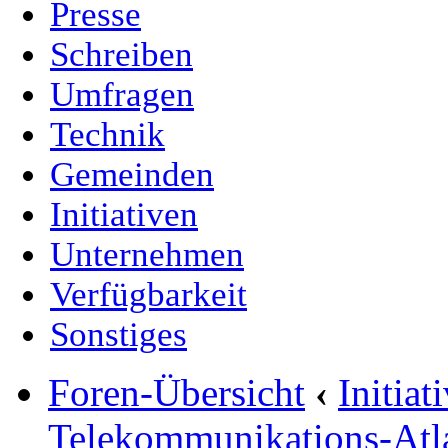
Presse
Schreiben
Umfragen
Technik
Gemeinden
Initiativen
Unternehmen
Verfügbarkeit
Sonstiges
Foren-Übersicht
‹
Initia
Telekommunikations-Atl