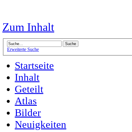
Zum Inhalt
Erweiterte Suche
Startseite
Inhalt
Geteilt
Atlas
Bilder
Neuigkeiten