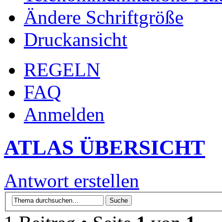
Ändere Schriftgröße
Druckansicht
REGELN
FAQ
Anmelden
ATLAS ÜBERSICHT
Antwort erstellen