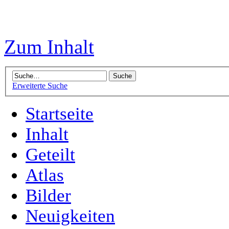
Zum Inhalt
Erweiterte Suche
Startseite
Inhalt
Geteilt
Atlas
Bilder
Neuigkeiten