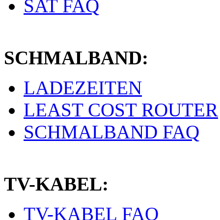
SAT FAQ
SCHMALBAND:
LADEZEITEN
LEAST COST ROUTER
SCHMALBAND FAQ
TV-KABEL:
TV-KABEL FAQ