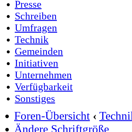
Presse
Schreiben
Umfragen
Technik
Gemeinden
Initiativen
Unternehmen
Verfügbarkeit
Sonstiges
Foren-Übersicht
‹
Techn
Ändere Schriftgröße