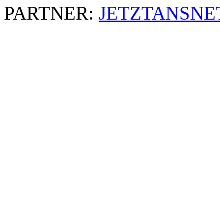
PARTNER:
JETZTANSNE