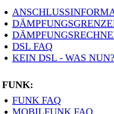
ANSCHLUSSINFORMA
DÄMPFUNGSGRENZE
DÄMPFUNGSRECHNE
DSL FAQ
KEIN DSL - WAS NUN
FUNK:
FUNK FAQ
MOBILFUNK FAQ