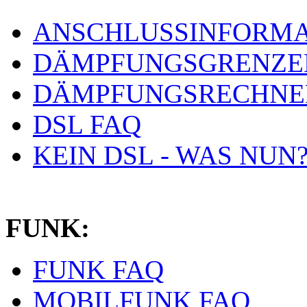
ANSCHLUSSINFORMA
DÄMPFUNGSGRENZE
DÄMPFUNGSRECHNE
DSL FAQ
KEIN DSL - WAS NUN
FUNK:
FUNK FAQ
MOBILFUNK FAQ