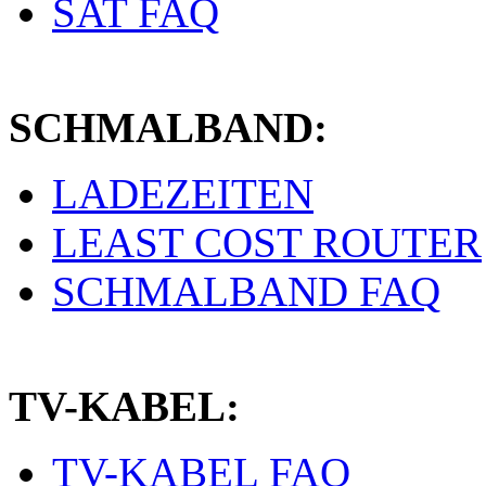
SAT FAQ
SCHMALBAND:
LADEZEITEN
LEAST COST ROUTER
SCHMALBAND FAQ
TV-KABEL:
TV-KABEL FAQ