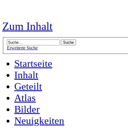
Zum Inhalt
Erweiterte Suche
Startseite
Inhalt
Geteilt
Atlas
Bilder
Neuigkeiten