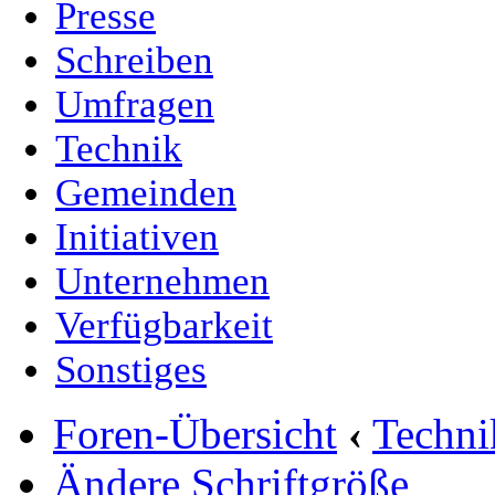
Presse
Schreiben
Umfragen
Technik
Gemeinden
Initiativen
Unternehmen
Verfügbarkeit
Sonstiges
Foren-Übersicht
‹
Techn
Ändere Schriftgröße