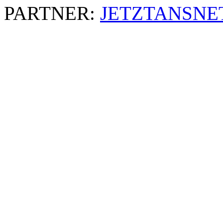
PARTNER:
JETZTANSNE