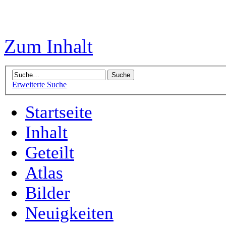
Zum Inhalt
Erweiterte Suche
Startseite
Inhalt
Geteilt
Atlas
Bilder
Neuigkeiten