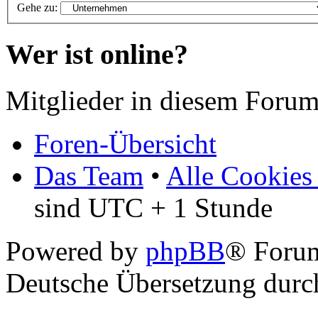
Gehe zu:
Wer ist online?
Mitglieder in diesem Forum
Foren-Übersicht
Das Team
•
Alle Cookies
sind UTC + 1 Stunde
Powered by
phpBB
® Foru
Deutsche Übersetzung dur