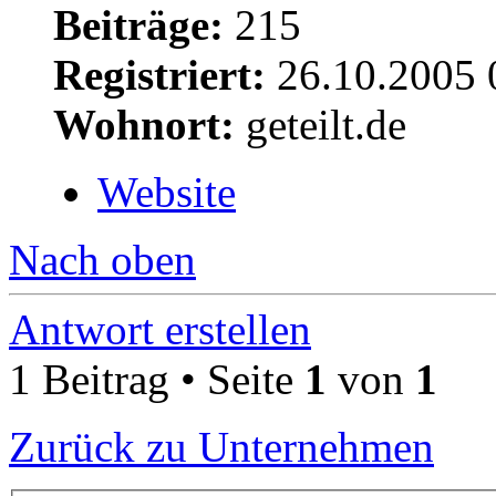
Beiträge:
215
Registriert:
26.10.2005 
Wohnort:
geteilt.de
Website
Nach oben
Antwort erstellen
1 Beitrag • Seite
1
von
1
Zurück zu Unternehmen