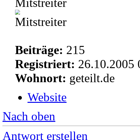
Mitstreiter
Beiträge:
215
Registriert:
26.10.2005 
Wohnort:
geteilt.de
Website
Nach oben
Antwort erstellen