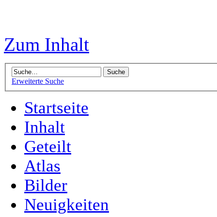
Zum Inhalt
Erweiterte Suche
Startseite
Inhalt
Geteilt
Atlas
Bilder
Neuigkeiten