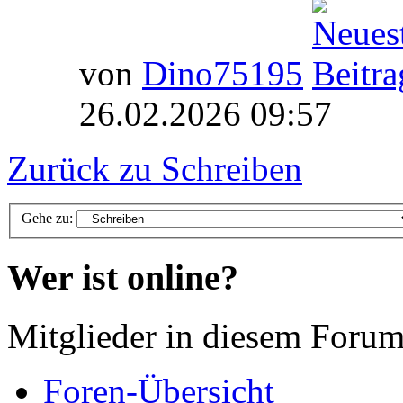
von
Dino75195
26.02.2026 09:57
Zurück zu Schreiben
Gehe zu:
Wer ist online?
Mitglieder in diesem Forum
Foren-Übersicht