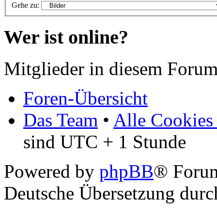
Gehe zu:
Wer ist online?
Mitglieder in diesem Forum
Foren-Übersicht
Das Team
•
Alle Cookies
sind UTC + 1 Stunde
Powered by
phpBB
® Foru
Deutsche Übersetzung dur