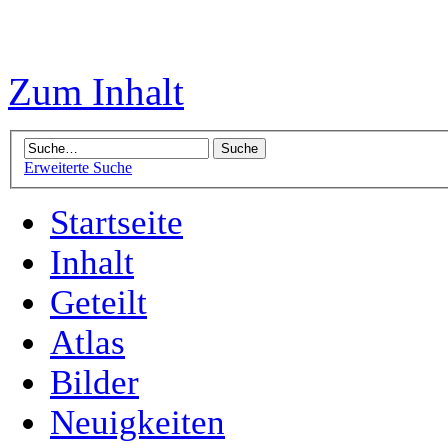
Zum Inhalt
Erweiterte Suche
Startseite
Inhalt
Geteilt
Atlas
Bilder
Neuigkeiten