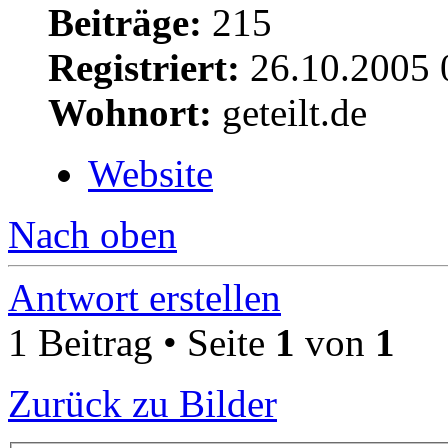
Beiträge:
215
Registriert:
26.10.2005 
Wohnort:
geteilt.de
Website
Nach oben
Antwort erstellen
1 Beitrag • Seite
1
von
1
Zurück zu Bilder