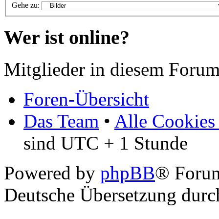
Gehe zu:
Wer ist online?
Mitglieder in diesem Forum
Foren-Übersicht
Das Team
•
Alle Cookies
sind UTC + 1 Stunde
Powered by
phpBB
® Foru
Deutsche Übersetzung dur