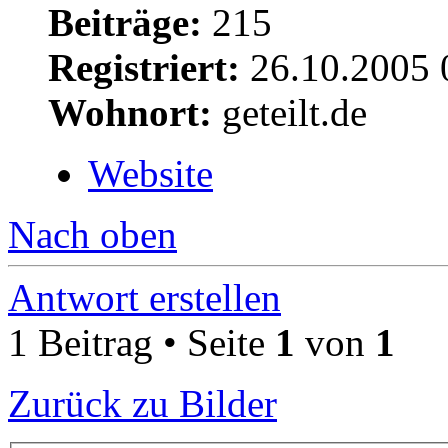
Beiträge:
215
Registriert:
26.10.2005 
Wohnort:
geteilt.de
Website
Nach oben
Antwort erstellen
1 Beitrag • Seite
1
von
1
Zurück zu Bilder