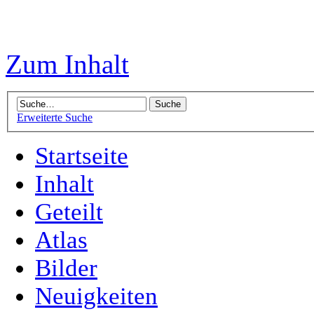
Zum Inhalt
Erweiterte Suche
Startseite
Inhalt
Geteilt
Atlas
Bilder
Neuigkeiten