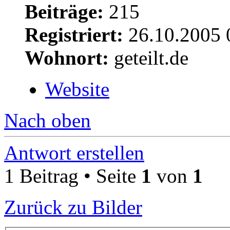
Beiträge:
215
Registriert:
26.10.2005 
Wohnort:
geteilt.de
Website
Nach oben
Antwort erstellen
1 Beitrag • Seite
1
von
1
Zurück zu Bilder