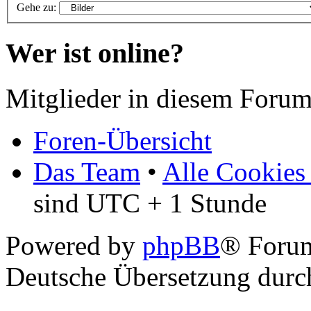
Gehe zu:
Wer ist online?
Mitglieder in diesem Forum
Foren-Übersicht
Das Team
•
Alle Cookies
sind UTC + 1 Stunde
Powered by
phpBB
® Foru
Deutsche Übersetzung dur