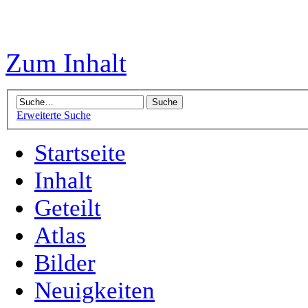
Zum Inhalt
Erweiterte Suche
Startseite
Inhalt
Geteilt
Atlas
Bilder
Neuigkeiten