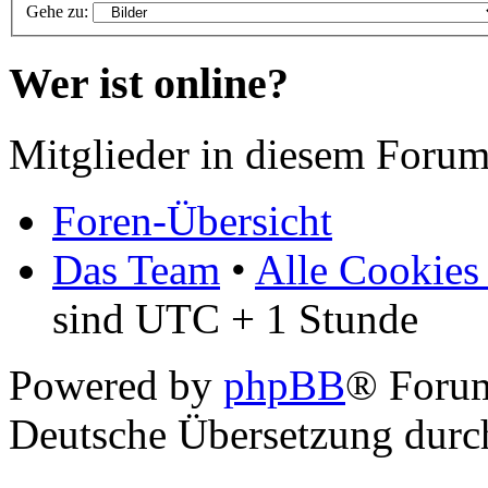
Gehe zu:
Wer ist online?
Mitglieder in diesem Forum
Foren-Übersicht
Das Team
•
Alle Cookies
sind UTC + 1 Stunde
Powered by
phpBB
® Foru
Deutsche Übersetzung dur