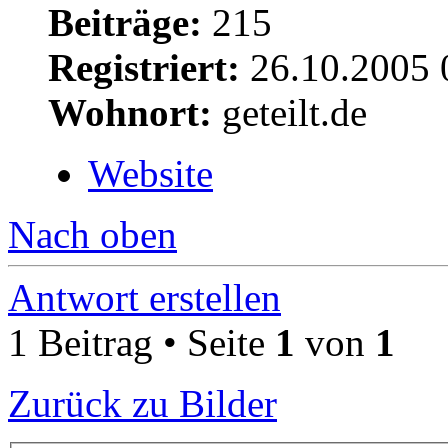
Beiträge:
215
Registriert:
26.10.2005 
Wohnort:
geteilt.de
Website
Nach oben
Antwort erstellen
1 Beitrag • Seite
1
von
1
Zurück zu Bilder