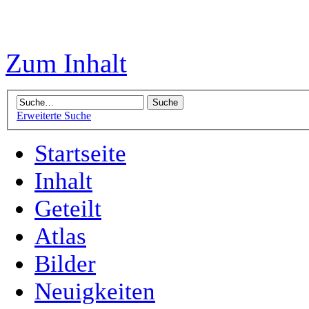
Zum Inhalt
Erweiterte Suche
Startseite
Inhalt
Geteilt
Atlas
Bilder
Neuigkeiten