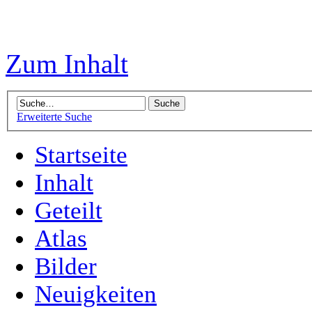
Zum Inhalt
Erweiterte Suche
Startseite
Inhalt
Geteilt
Atlas
Bilder
Neuigkeiten