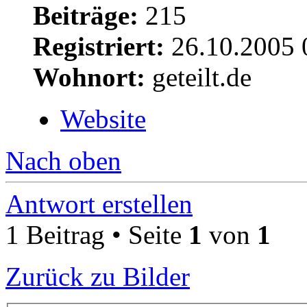
Beiträge:
215
Registriert:
26.10.2005 
Wohnort:
geteilt.de
Website
Nach oben
Antwort erstellen
1 Beitrag • Seite
1
von
1
Zurück zu Bilder