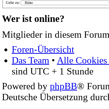
Gehe zu:
Wer ist online?
Mitglieder in diesem Forum
Foren-Übersicht
Das Team
•
Alle Cookies
sind UTC + 1 Stunde
Powered by
phpBB
® Foru
Deutsche Übersetzung dur