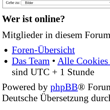
Gehe zu:
Wer ist online?
Mitglieder in diesem Forum
Foren-Übersicht
Das Team
•
Alle Cookies
sind UTC + 1 Stunde
Powered by
phpBB
® Foru
Deutsche Übersetzung dur