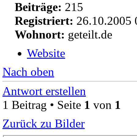
Beiträge:
215
Registriert:
26.10.2005 
Wohnort:
geteilt.de
Website
Nach oben
Antwort erstellen
1 Beitrag • Seite
1
von
1
Zurück zu Bilder