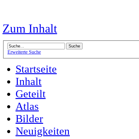
Zum Inhalt
Erweiterte Suche
Startseite
Inhalt
Geteilt
Atlas
Bilder
Neuigkeiten