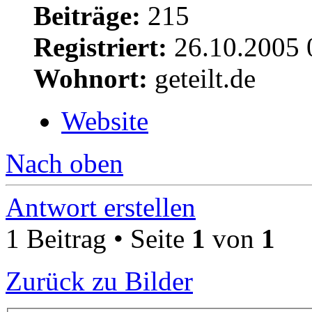
Beiträge:
215
Registriert:
26.10.2005 
Wohnort:
geteilt.de
Website
Nach oben
Antwort erstellen
1 Beitrag • Seite
1
von
1
Zurück zu Bilder