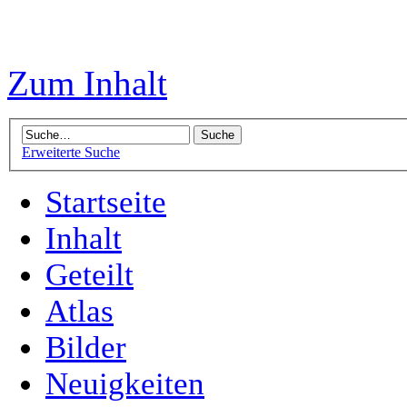
Zum Inhalt
Erweiterte Suche
Startseite
Inhalt
Geteilt
Atlas
Bilder
Neuigkeiten