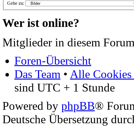
Gehe zu:
Wer ist online?
Mitglieder in diesem Forum
Foren-Übersicht
Das Team
•
Alle Cookies
sind UTC + 1 Stunde
Powered by
phpBB
® Foru
Deutsche Übersetzung dur