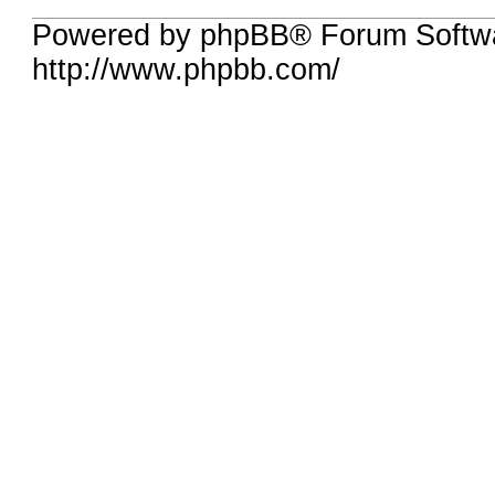
Powered by phpBB® Forum Softw
http://www.phpbb.com/