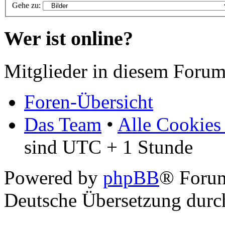
Gehe zu:
Wer ist online?
Mitglieder in diesem Forum
Foren-Übersicht
Das Team
•
Alle Cookies
sind UTC + 1 Stunde
Powered by
phpBB
® Foru
Deutsche Übersetzung dur