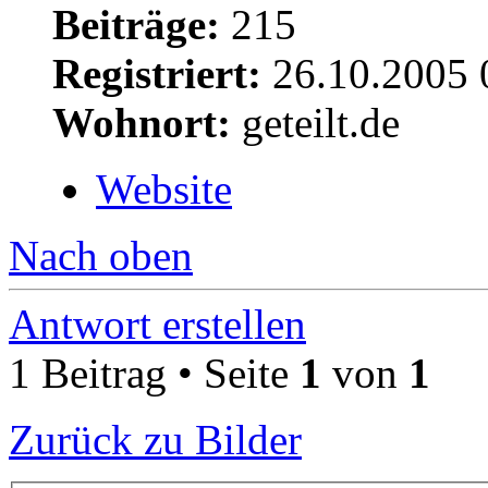
Beiträge:
215
Registriert:
26.10.2005 
Wohnort:
geteilt.de
Website
Nach oben
Antwort erstellen
1 Beitrag • Seite
1
von
1
Zurück zu Bilder