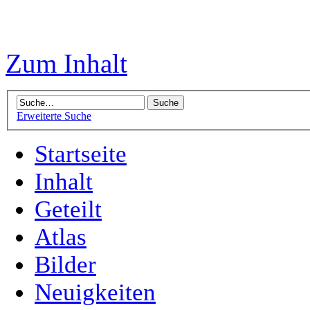
Zum Inhalt
Erweiterte Suche
Startseite
Inhalt
Geteilt
Atlas
Bilder
Neuigkeiten