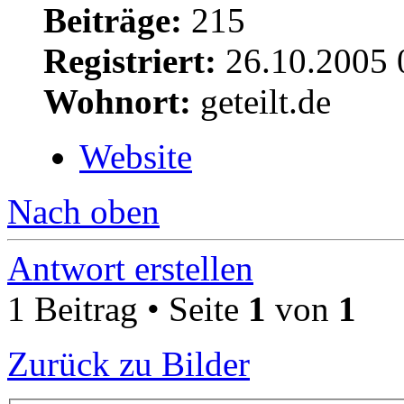
Beiträge:
215
Registriert:
26.10.2005 
Wohnort:
geteilt.de
Website
Nach oben
Antwort erstellen
1 Beitrag • Seite
1
von
1
Zurück zu Bilder