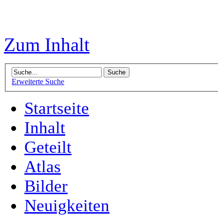
Zum Inhalt
Erweiterte Suche
Startseite
Inhalt
Geteilt
Atlas
Bilder
Neuigkeiten