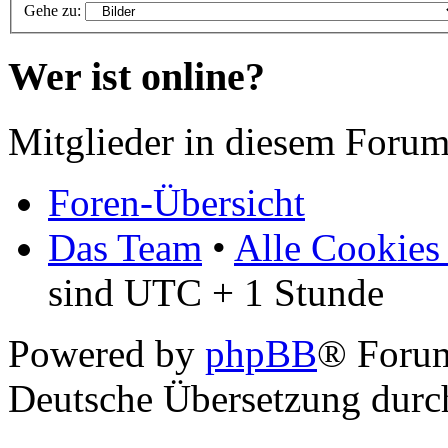
Gehe zu:
Wer ist online?
Mitglieder in diesem Forum
Foren-Übersicht
Das Team
•
Alle Cookies
sind UTC + 1 Stunde
Powered by
phpBB
® Foru
Deutsche Übersetzung dur