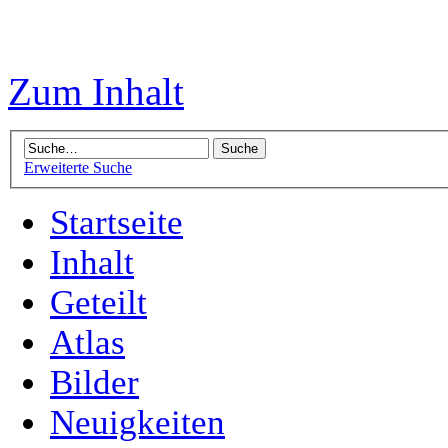
Zum Inhalt
Erweiterte Suche
Startseite
Inhalt
Geteilt
Atlas
Bilder
Neuigkeiten