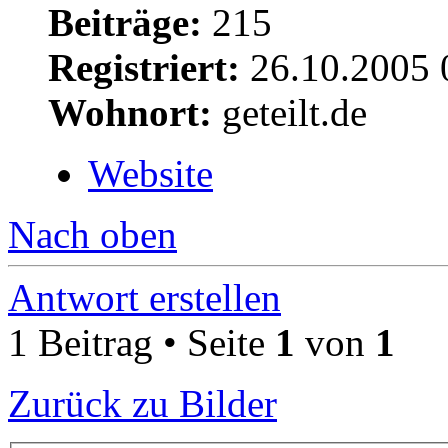
Beiträge:
215
Registriert:
26.10.2005 
Wohnort:
geteilt.de
Website
Nach oben
Antwort erstellen
1 Beitrag • Seite
1
von
1
Zurück zu Bilder