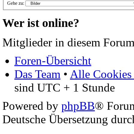
Gehe zu:
Wer ist online?
Mitglieder in diesem Forum
Foren-Übersicht
Das Team
•
Alle Cookies
sind UTC + 1 Stunde
Powered by
phpBB
® Foru
Deutsche Übersetzung dur