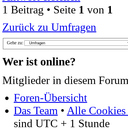
1 Beitrag • Seite
1
von
1
Zurück zu Umfragen
Gehe zu:
Wer ist online?
Mitglieder in diesem Forum
Foren-Übersicht
Das Team
•
Alle Cookies
sind UTC + 1 Stunde