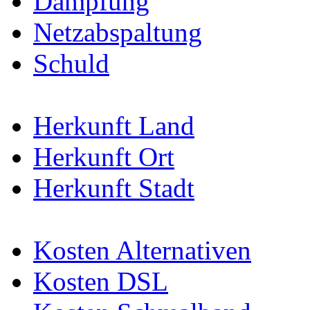
Dämpfung
Netzabspaltung
Schuld
Herkunft Land
Herkunft Ort
Herkunft Stadt
Kosten Alternativen
Kosten DSL