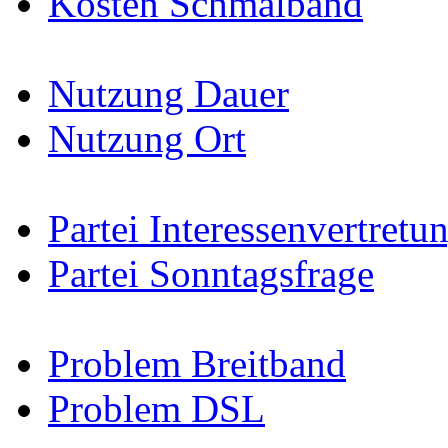
Kosten Schmalband
Nutzung Dauer
Nutzung Ort
Partei Interessenvertretu
Partei Sonntagsfrage
Problem Breitband
Problem DSL