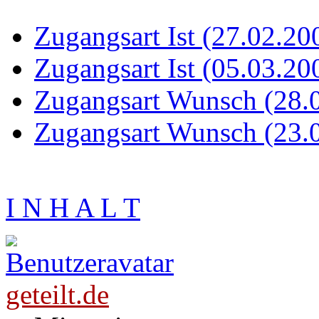
Zugangsart Ist (27.02.20
Zugangsart Ist (05.03.20
Zugangsart Wunsch (28.
Zugangsart Wunsch (23.
I N H A L T
geteilt.de