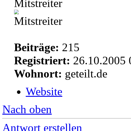
Mitstreiter
Beiträge:
215
Registriert:
26.10.2005 
Wohnort:
geteilt.de
Website
Nach oben
Antwort erstellen