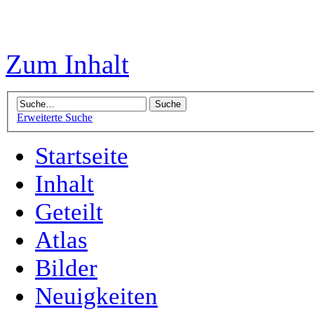
Zum Inhalt
Erweiterte Suche
Startseite
Inhalt
Geteilt
Atlas
Bilder
Neuigkeiten