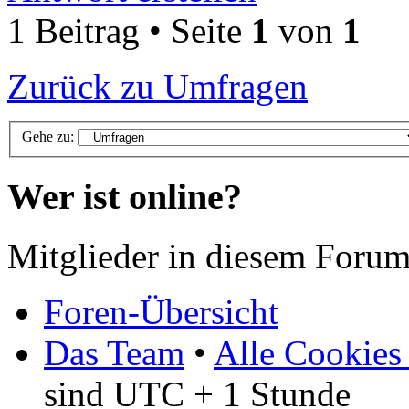
1 Beitrag • Seite
1
von
1
Zurück zu Umfragen
Gehe zu:
Wer ist online?
Mitglieder in diesem Forum
Foren-Übersicht
Das Team
•
Alle Cookies
sind UTC + 1 Stunde