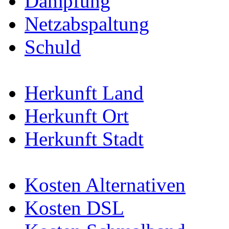
Dämpfung
Netzabspaltung
Schuld
Herkunft Land
Herkunft Ort
Herkunft Stadt
Kosten Alternativen
Kosten DSL