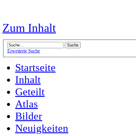
Zum Inhalt
Erweiterte Suche
Startseite
Inhalt
Geteilt
Atlas
Bilder
Neuigkeiten