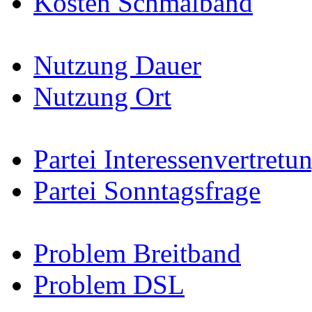
Kosten Schmalband
Nutzung Dauer
Nutzung Ort
Partei Interessenvertretu
Partei Sonntagsfrage
Problem Breitband
Problem DSL