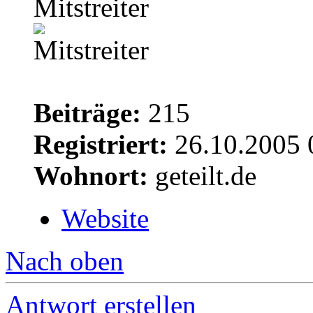
Mitstreiter
Beiträge:
215
Registriert:
26.10.2005 
Wohnort:
geteilt.de
Website
Nach oben
Antwort erstellen