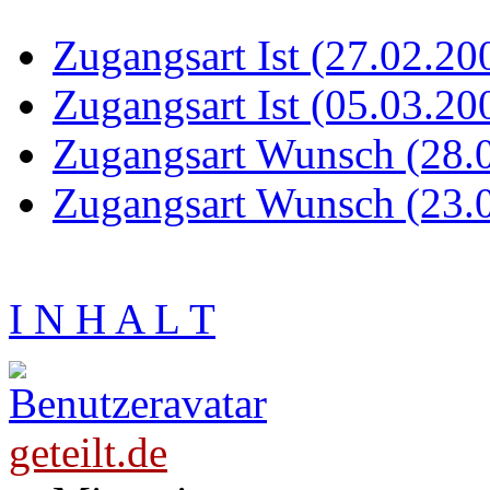
Zugangsart Ist (27.02.20
Zugangsart Ist (05.03.20
Zugangsart Wunsch (28.
Zugangsart Wunsch (23.
I N H A L T
geteilt.de