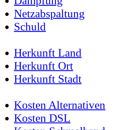
Dämpfung
Netzabspaltung
Schuld
Herkunft Land
Herkunft Ort
Herkunft Stadt
Kosten Alternativen
Kosten DSL