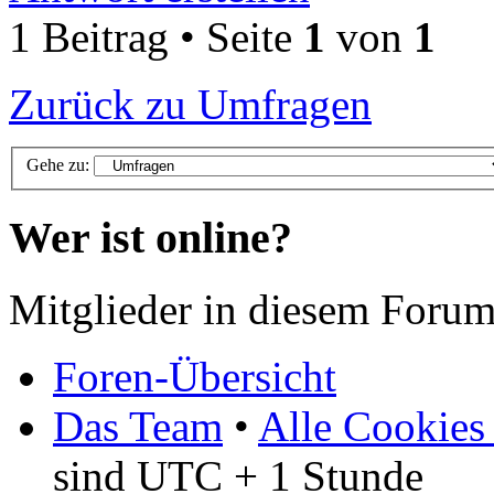
1 Beitrag • Seite
1
von
1
Zurück zu Umfragen
Gehe zu:
Wer ist online?
Mitglieder in diesem Forum
Foren-Übersicht
Das Team
•
Alle Cookies
sind UTC + 1 Stunde