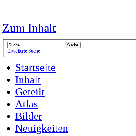
Zum Inhalt
Erweiterte Suche
Startseite
Inhalt
Geteilt
Atlas
Bilder
Neuigkeiten