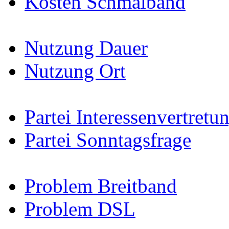
Kosten Schmalband
Nutzung Dauer
Nutzung Ort
Partei Interessenvertretu
Partei Sonntagsfrage
Problem Breitband
Problem DSL