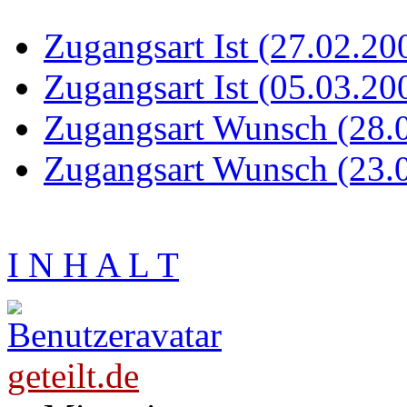
Zugangsart Ist (27.02.20
Zugangsart Ist (05.03.20
Zugangsart Wunsch (28.
Zugangsart Wunsch (23.
I N H A L T
geteilt.de