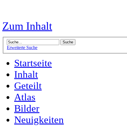
Zum Inhalt
Erweiterte Suche
Startseite
Inhalt
Geteilt
Atlas
Bilder
Neuigkeiten