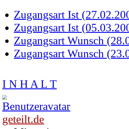
Zugangsart Ist (27.02.20
Zugangsart Ist (05.03.20
Zugangsart Wunsch (28.
Zugangsart Wunsch (23.
I N H A L T
geteilt.de