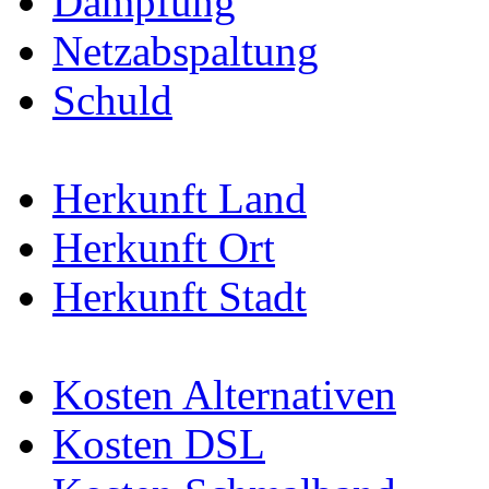
Dämpfung
Netzabspaltung
Schuld
Herkunft Land
Herkunft Ort
Herkunft Stadt
Kosten Alternativen
Kosten DSL