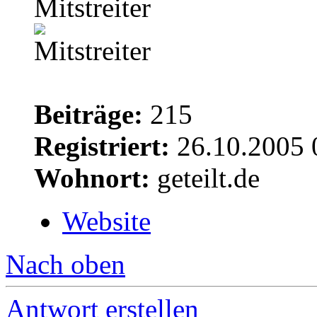
Mitstreiter
Beiträge:
215
Registriert:
26.10.2005 
Wohnort:
geteilt.de
Website
Nach oben
Antwort erstellen