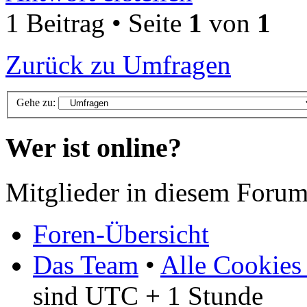
1 Beitrag • Seite
1
von
1
Zurück zu Umfragen
Gehe zu:
Wer ist online?
Mitglieder in diesem Forum
Foren-Übersicht
Das Team
•
Alle Cookies
sind UTC + 1 Stunde