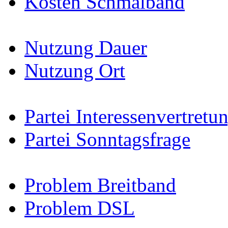
Kosten Schmalband
Nutzung Dauer
Nutzung Ort
Partei Interessenvertretu
Partei Sonntagsfrage
Problem Breitband
Problem DSL