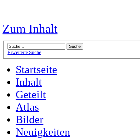
Zum Inhalt
Erweiterte Suche
Startseite
Inhalt
Geteilt
Atlas
Bilder
Neuigkeiten