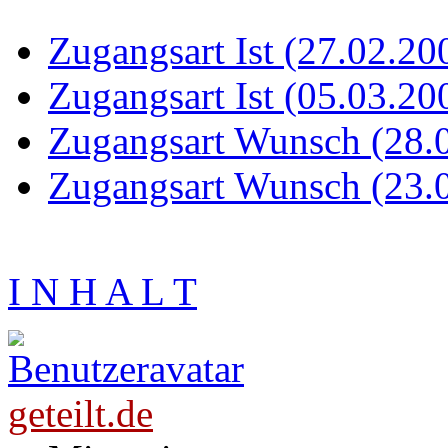
Zugangsart Ist (27.02.20
Zugangsart Ist (05.03.20
Zugangsart Wunsch (28.
Zugangsart Wunsch (23.
I N H A L T
geteilt.de