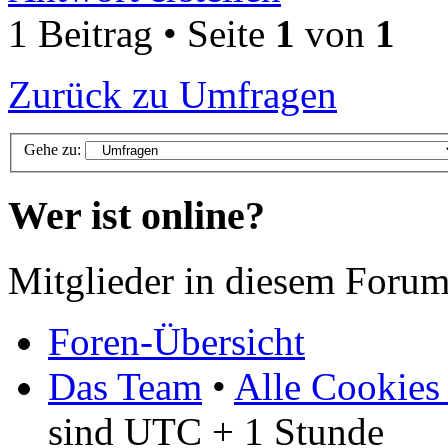
1 Beitrag • Seite
1
von
1
Zurück zu Umfragen
Gehe zu:
Wer ist online?
Mitglieder in diesem Forum
Foren-Übersicht
Das Team
•
Alle Cookies
sind UTC + 1 Stunde