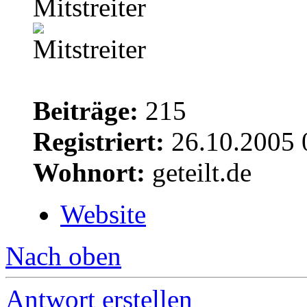
Mitstreiter
Beiträge:
215
Registriert:
26.10.2005 
Wohnort:
geteilt.de
Website
Nach oben
Antwort erstellen