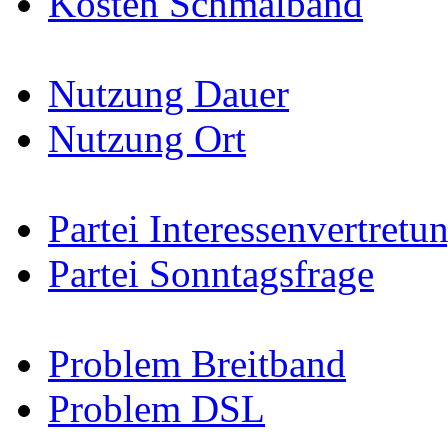
Kosten Schmalband
Nutzung Dauer
Nutzung Ort
Partei Interessenvertretu
Partei Sonntagsfrage
Problem Breitband
Problem DSL