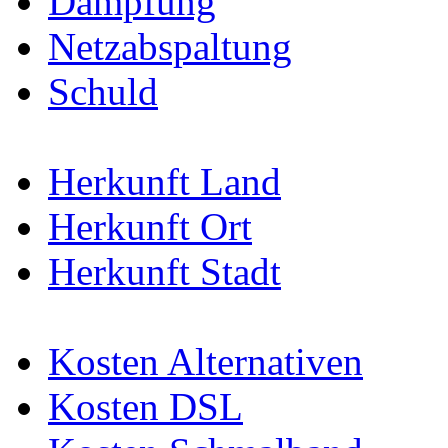
Dämpfung
Netzabspaltung
Schuld
Herkunft Land
Herkunft Ort
Herkunft Stadt
Kosten Alternativen
Kosten DSL