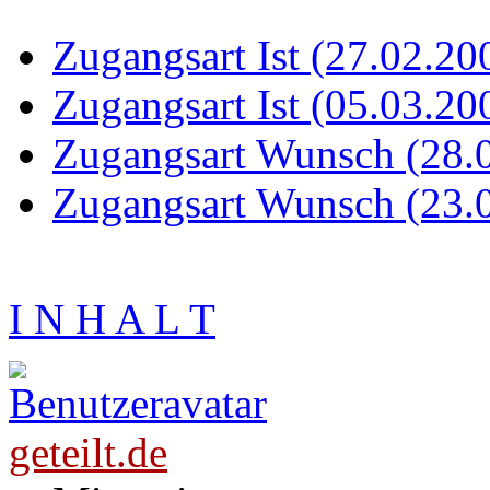
Zugangsart Ist (27.02.20
Zugangsart Ist (05.03.20
Zugangsart Wunsch (28.
Zugangsart Wunsch (23.
I N H A L T
geteilt.de