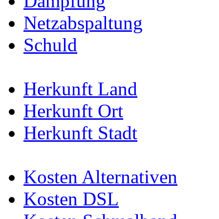
Dämpfung
Netzabspaltung
Schuld
Herkunft Land
Herkunft Ort
Herkunft Stadt
Kosten Alternativen
Kosten DSL