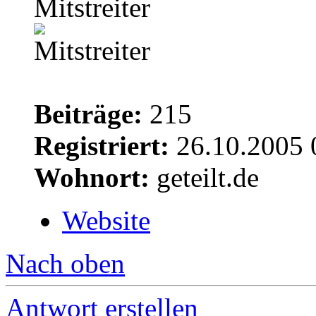
Mitstreiter
Beiträge:
215
Registriert:
26.10.2005 
Wohnort:
geteilt.de
Website
Nach oben
Antwort erstellen