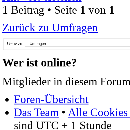
1 Beitrag • Seite
1
von
1
Zurück zu Umfragen
Gehe zu:
Wer ist online?
Mitglieder in diesem Forum
Foren-Übersicht
Das Team
•
Alle Cookies
sind UTC + 1 Stunde