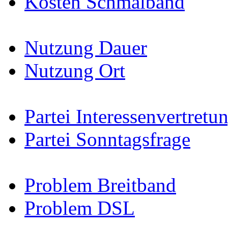
Kosten Schmalband
Nutzung Dauer
Nutzung Ort
Partei Interessenvertretu
Partei Sonntagsfrage
Problem Breitband
Problem DSL