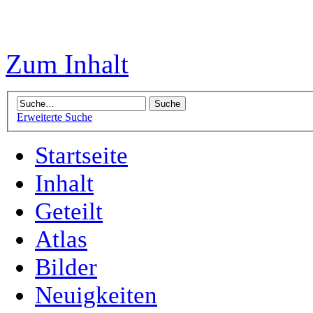
Zum Inhalt
Erweiterte Suche
Startseite
Inhalt
Geteilt
Atlas
Bilder
Neuigkeiten