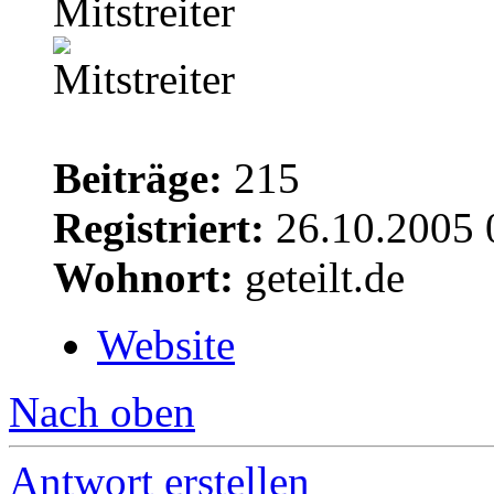
Mitstreiter
Beiträge:
215
Registriert:
26.10.2005 
Wohnort:
geteilt.de
Website
Nach oben
Antwort erstellen