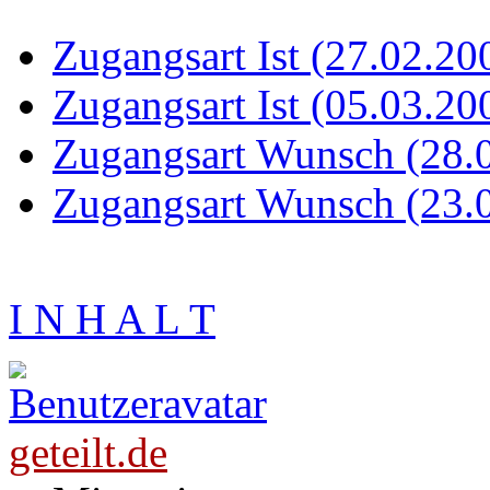
Zugangsart Ist (27.02.20
Zugangsart Ist (05.03.20
Zugangsart Wunsch (28.
Zugangsart Wunsch (23.
I N H A L T
geteilt.de