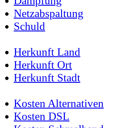
Dämpfung
Netzabspaltung
Schuld
Herkunft Land
Herkunft Ort
Herkunft Stadt
Kosten Alternativen
Kosten DSL