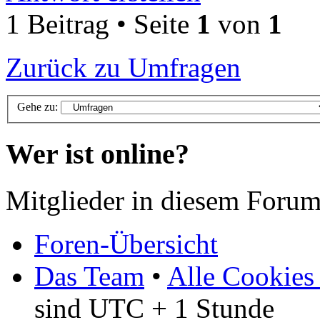
1 Beitrag • Seite
1
von
1
Zurück zu Umfragen
Gehe zu:
Wer ist online?
Mitglieder in diesem Forum
Foren-Übersicht
Das Team
•
Alle Cookies
sind UTC + 1 Stunde