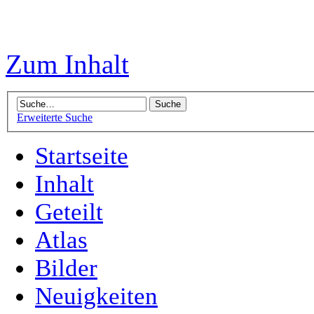
Zum Inhalt
Erweiterte Suche
Startseite
Inhalt
Geteilt
Atlas
Bilder
Neuigkeiten