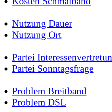
Kosten Schmalband
Nutzung Dauer
Nutzung Ort
Partei Interessenvertretu
Partei Sonntagsfrage
Problem Breitband
Problem DSL