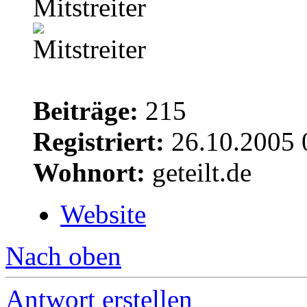
Mitstreiter
Beiträge:
215
Registriert:
26.10.2005 
Wohnort:
geteilt.de
Website
Nach oben
Antwort erstellen