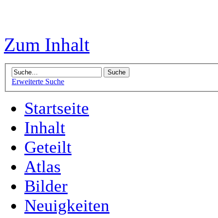
Zum Inhalt
Erweiterte Suche
Startseite
Inhalt
Geteilt
Atlas
Bilder
Neuigkeiten