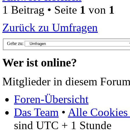
1 Beitrag • Seite
1
von
1
Zurück zu Umfragen
Gehe zu:
Wer ist online?
Mitglieder in diesem Forum
Foren-Übersicht
Das Team
•
Alle Cookies
sind UTC + 1 Stunde