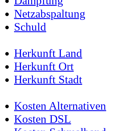
Dämpfung
Netzabspaltung
Schuld
Herkunft Land
Herkunft Ort
Herkunft Stadt
Kosten Alternativen
Kosten DSL