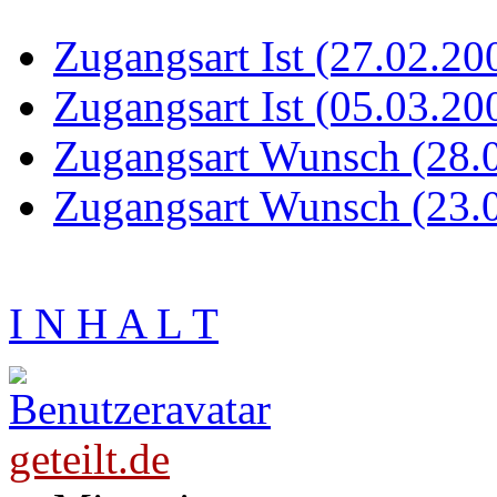
Zugangsart Ist (27.02.20
Zugangsart Ist (05.03.20
Zugangsart Wunsch (28.
Zugangsart Wunsch (23.
I N H A L T
geteilt.de