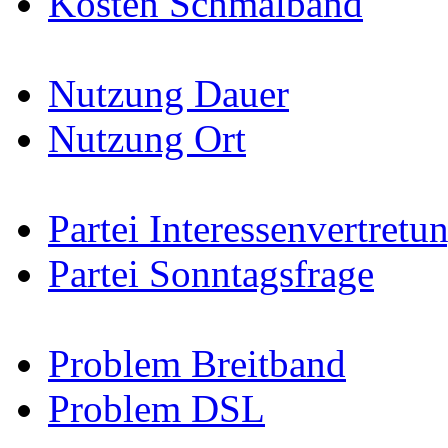
Kosten Schmalband
Nutzung Dauer
Nutzung Ort
Partei Interessenvertretu
Partei Sonntagsfrage
Problem Breitband
Problem DSL