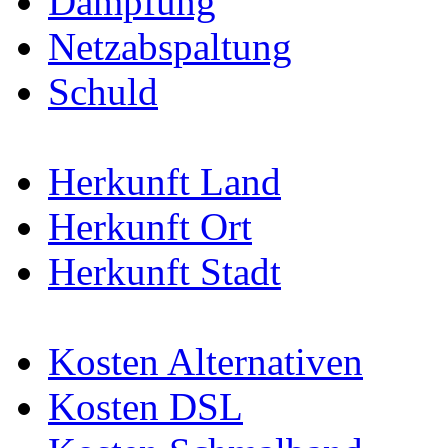
Dämpfung
Netzabspaltung
Schuld
Herkunft Land
Herkunft Ort
Herkunft Stadt
Kosten Alternativen
Kosten DSL