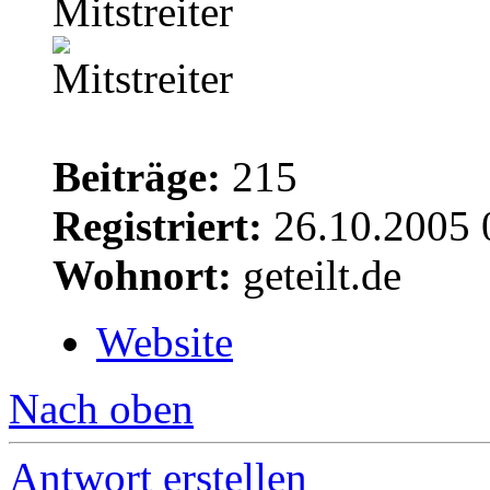
Mitstreiter
Beiträge:
215
Registriert:
26.10.2005 
Wohnort:
geteilt.de
Website
Nach oben
Antwort erstellen