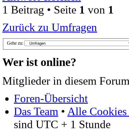
1 Beitrag • Seite
1
von
1
Zurück zu Umfragen
Gehe zu:
Wer ist online?
Mitglieder in diesem Forum
Foren-Übersicht
Das Team
•
Alle Cookies
sind UTC + 1 Stunde