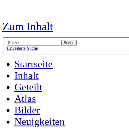
Zum Inhalt
Erweiterte Suche
Startseite
Inhalt
Geteilt
Atlas
Bilder
Neuigkeiten