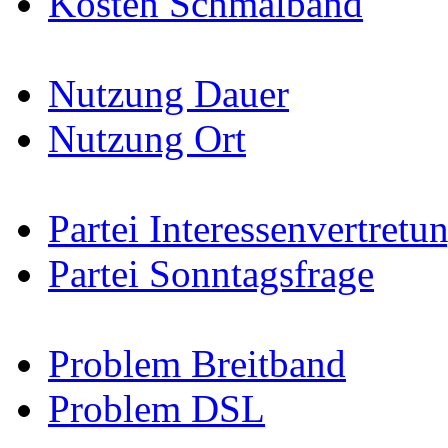
Kosten Schmalband
Nutzung Dauer
Nutzung Ort
Partei Interessenvertretu
Partei Sonntagsfrage
Problem Breitband
Problem DSL