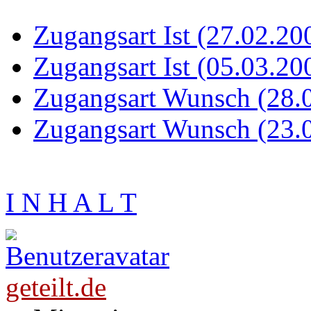
Zugangsart Ist (27.02.20
Zugangsart Ist (05.03.20
Zugangsart Wunsch (28.
Zugangsart Wunsch (23.
I N H A L T
geteilt.de