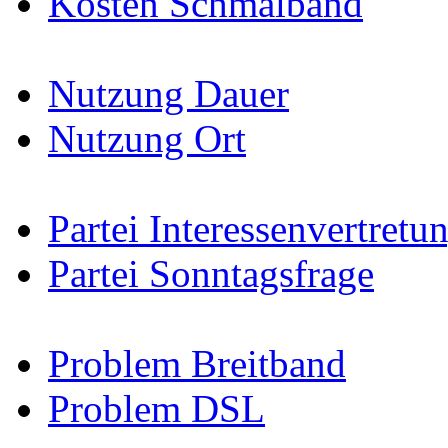
Kosten Schmalband
Nutzung Dauer
Nutzung Ort
Partei Interessenvertretu
Partei Sonntagsfrage
Problem Breitband
Problem DSL