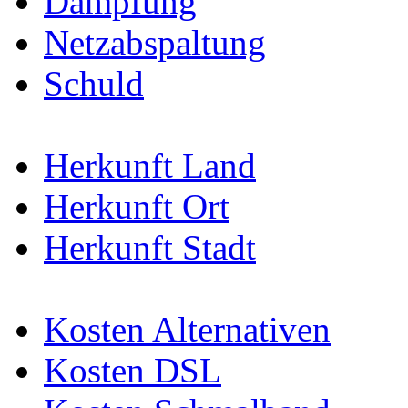
Dämpfung
Netzabspaltung
Schuld
Herkunft Land
Herkunft Ort
Herkunft Stadt
Kosten Alternativen
Kosten DSL