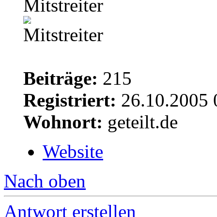
Mitstreiter
Beiträge:
215
Registriert:
26.10.2005 
Wohnort:
geteilt.de
Website
Nach oben
Antwort erstellen