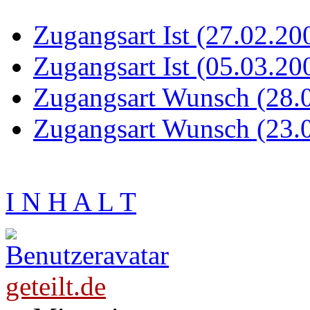
Zugangsart Ist (27.02.20
Zugangsart Ist (05.03.20
Zugangsart Wunsch (28.
Zugangsart Wunsch (23.
I N H A L T
geteilt.de