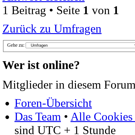
1 Beitrag • Seite
1
von
1
Zurück zu Umfragen
Gehe zu:
Wer ist online?
Mitglieder in diesem Forum
Foren-Übersicht
Das Team
•
Alle Cookies
sind UTC + 1 Stunde