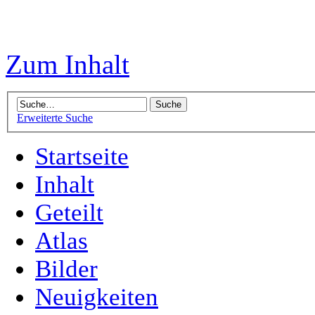
Zum Inhalt
Erweiterte Suche
Startseite
Inhalt
Geteilt
Atlas
Bilder
Neuigkeiten