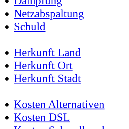
Dämpfung
Netzabspaltung
Schuld
Herkunft Land
Herkunft Ort
Herkunft Stadt
Kosten Alternativen
Kosten DSL