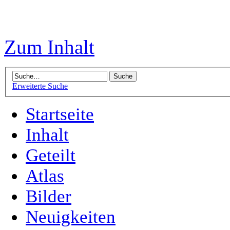
Zum Inhalt
Erweiterte Suche
Startseite
Inhalt
Geteilt
Atlas
Bilder
Neuigkeiten