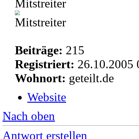
Mitstreiter
Beiträge:
215
Registriert:
26.10.2005 
Wohnort:
geteilt.de
Website
Nach oben
Antwort erstellen