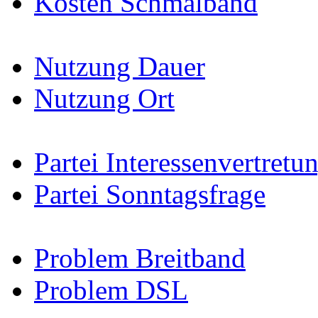
Kosten Schmalband
Nutzung Dauer
Nutzung Ort
Partei Interessenvertretu
Partei Sonntagsfrage
Problem Breitband
Problem DSL