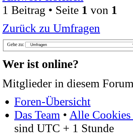
1 Beitrag • Seite
1
von
1
Zurück zu Umfragen
Gehe zu:
Wer ist online?
Mitglieder in diesem Forum
Foren-Übersicht
Das Team
•
Alle Cookies
sind UTC + 1 Stunde