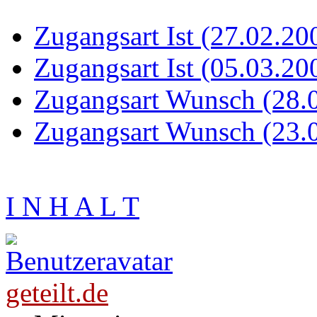
Zugangsart Ist (27.02.20
Zugangsart Ist (05.03.20
Zugangsart Wunsch (28.
Zugangsart Wunsch (23.
I N H A L T
geteilt.de