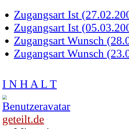
Zugangsart Ist (27.02.20
Zugangsart Ist (05.03.20
Zugangsart Wunsch (28.
Zugangsart Wunsch (23.
I N H A L T
geteilt.de