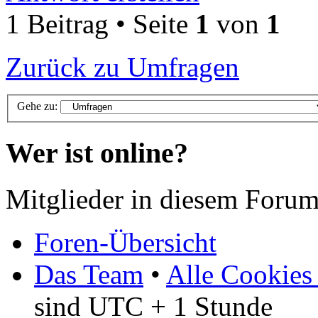
1 Beitrag • Seite
1
von
1
Zurück zu Umfragen
Gehe zu:
Wer ist online?
Mitglieder in diesem Forum
Foren-Übersicht
Das Team
•
Alle Cookies
sind UTC + 1 Stunde