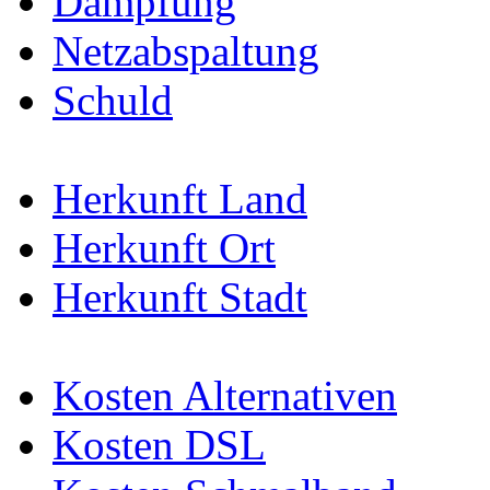
Dämpfung
Netzabspaltung
Schuld
Herkunft Land
Herkunft Ort
Herkunft Stadt
Kosten Alternativen
Kosten DSL