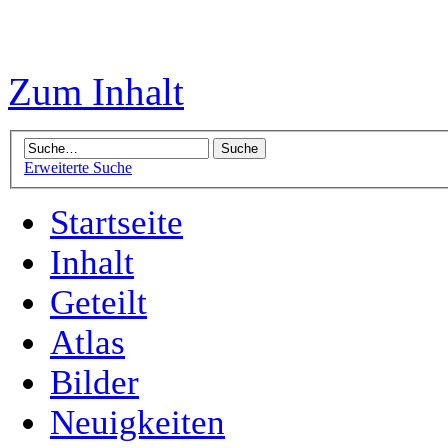
Zum Inhalt
Erweiterte Suche
Startseite
Inhalt
Geteilt
Atlas
Bilder
Neuigkeiten