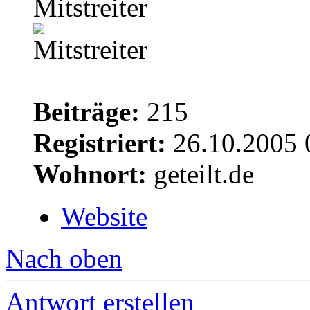
Mitstreiter
Beiträge:
215
Registriert:
26.10.2005 
Wohnort:
geteilt.de
Website
Nach oben
Antwort erstellen