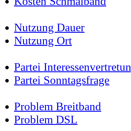
Kosten Schmalband
Nutzung Dauer
Nutzung Ort
Partei Interessenvertretu
Partei Sonntagsfrage
Problem Breitband
Problem DSL