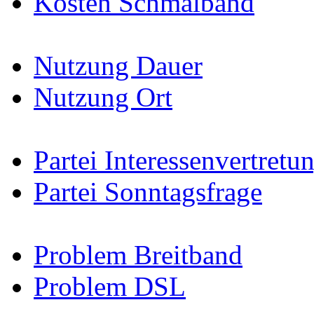
Kosten Schmalband
Nutzung Dauer
Nutzung Ort
Partei Interessenvertretu
Partei Sonntagsfrage
Problem Breitband
Problem DSL