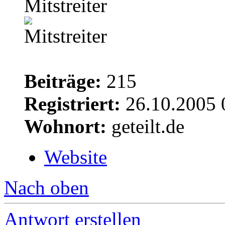
Mitstreiter
Beiträge:
215
Registriert:
26.10.2005 
Wohnort:
geteilt.de
Website
Nach oben
Antwort erstellen