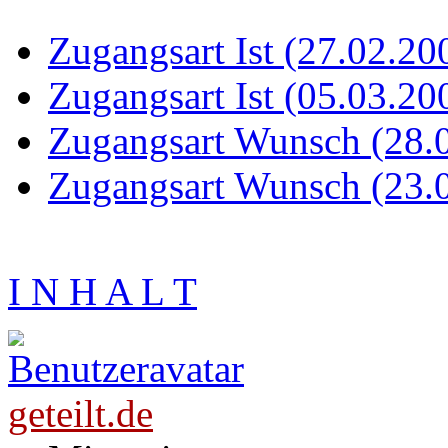
Zugangsart Ist (27.02.20
Zugangsart Ist (05.03.20
Zugangsart Wunsch (28.
Zugangsart Wunsch (23.
I N H A L T
geteilt.de