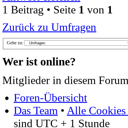
1 Beitrag • Seite
1
von
1
Zurück zu Umfragen
Gehe zu:
Wer ist online?
Mitglieder in diesem Forum
Foren-Übersicht
Das Team
•
Alle Cookies
sind UTC + 1 Stunde