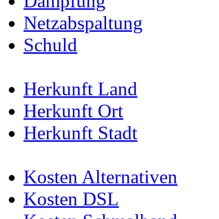
Dämpfung
Netzabspaltung
Schuld
Herkunft Land
Herkunft Ort
Herkunft Stadt
Kosten Alternativen
Kosten DSL