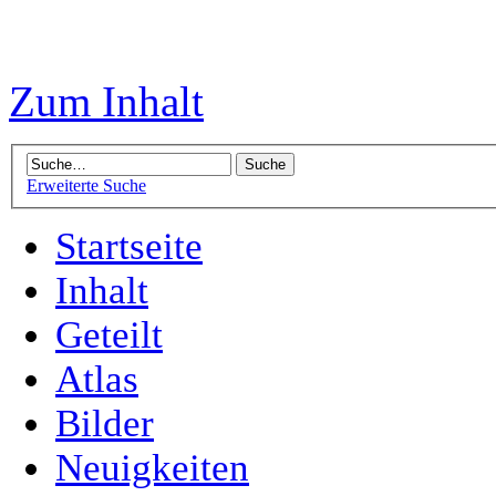
Zum Inhalt
Erweiterte Suche
Startseite
Inhalt
Geteilt
Atlas
Bilder
Neuigkeiten