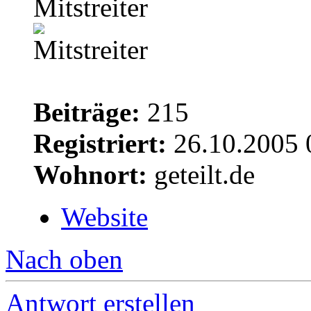
Mitstreiter
Beiträge:
215
Registriert:
26.10.2005 
Wohnort:
geteilt.de
Website
Nach oben
Antwort erstellen