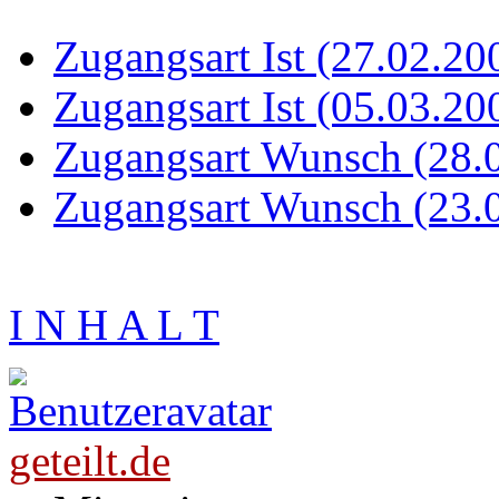
Zugangsart Ist (27.02.20
Zugangsart Ist (05.03.20
Zugangsart Wunsch (28.
Zugangsart Wunsch (23.
I N H A L T
geteilt.de