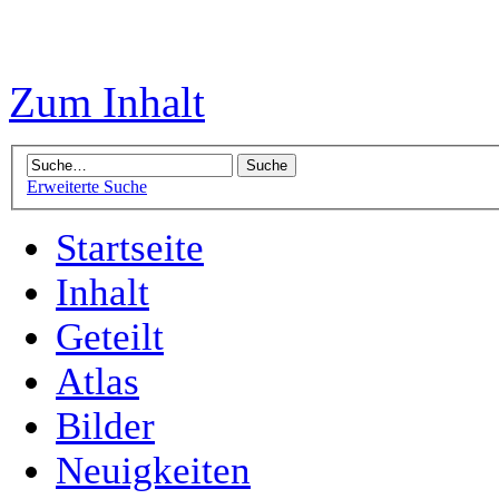
Zum Inhalt
Erweiterte Suche
Startseite
Inhalt
Geteilt
Atlas
Bilder
Neuigkeiten