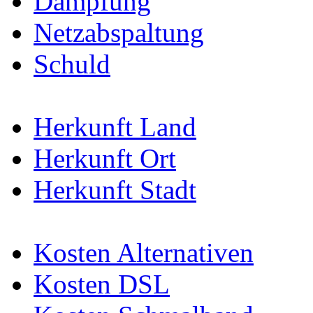
Dämpfung
Netzabspaltung
Schuld
Herkunft Land
Herkunft Ort
Herkunft Stadt
Kosten Alternativen
Kosten DSL