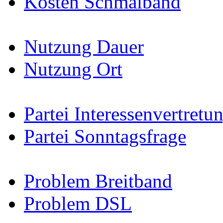
Kosten Schmalband
Nutzung Dauer
Nutzung Ort
Partei Interessenvertretu
Partei Sonntagsfrage
Problem Breitband
Problem DSL