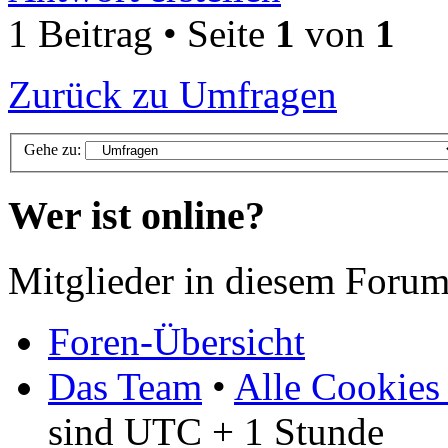
1 Beitrag • Seite
1
von
1
Zurück zu Umfragen
Gehe zu:
Wer ist online?
Mitglieder in diesem Forum
Foren-Übersicht
Das Team
•
Alle Cookies
sind UTC + 1 Stunde