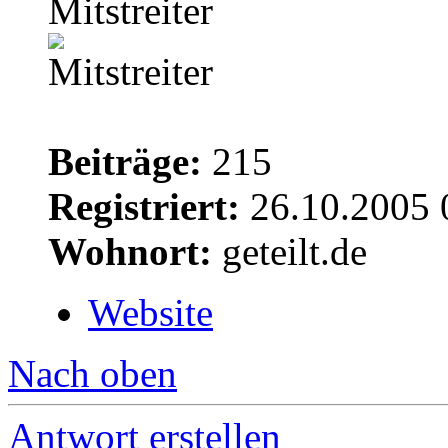
Mitstreiter
Beiträge:
215
Registriert:
26.10.2005 
Wohnort:
geteilt.de
Website
Nach oben
Antwort erstellen