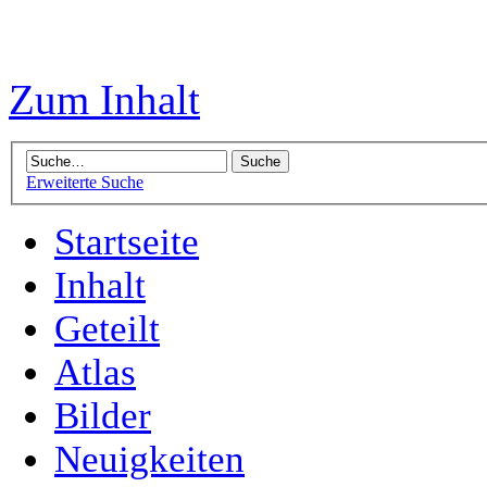
Zum Inhalt
Erweiterte Suche
Startseite
Inhalt
Geteilt
Atlas
Bilder
Neuigkeiten