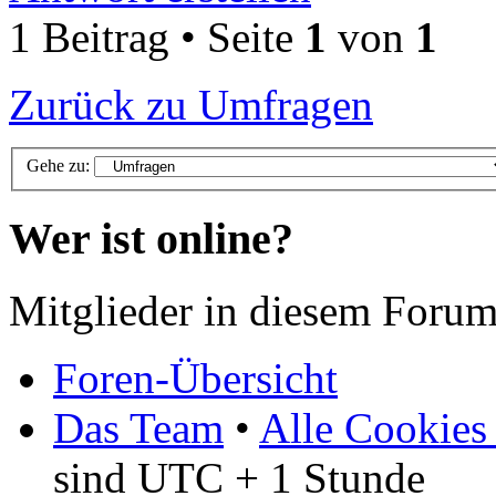
1 Beitrag • Seite
1
von
1
Zurück zu Umfragen
Gehe zu:
Wer ist online?
Mitglieder in diesem Forum
Foren-Übersicht
Das Team
•
Alle Cookies
sind UTC + 1 Stunde