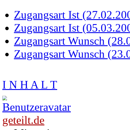
Zugangsart Ist (27.02.20
Zugangsart Ist (05.03.20
Zugangsart Wunsch (28.
Zugangsart Wunsch (23.
I N H A L T
geteilt.de