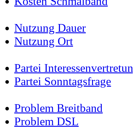
Kosten Schmalband
Nutzung Dauer
Nutzung Ort
Partei Interessenvertretu
Partei Sonntagsfrage
Problem Breitband
Problem DSL