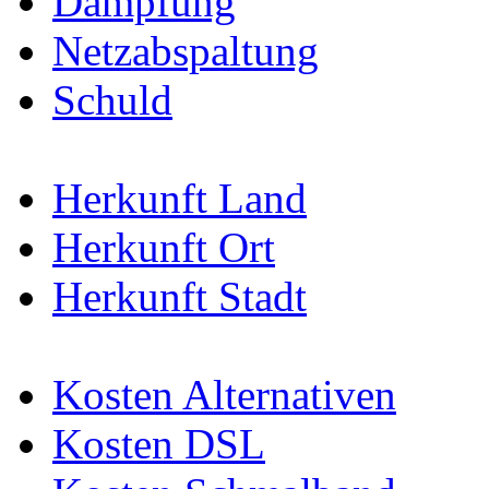
Dämpfung
Netzabspaltung
Schuld
Herkunft Land
Herkunft Ort
Herkunft Stadt
Kosten Alternativen
Kosten DSL