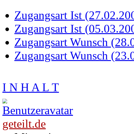
Zugangsart Ist (27.02.20
Zugangsart Ist (05.03.20
Zugangsart Wunsch (28.
Zugangsart Wunsch (23.
I N H A L T
geteilt.de