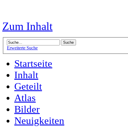
Zum Inhalt
Erweiterte Suche
Startseite
Inhalt
Geteilt
Atlas
Bilder
Neuigkeiten