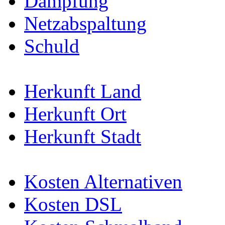
Dämpfung
Netzabspaltung
Schuld
Herkunft Land
Herkunft Ort
Herkunft Stadt
Kosten Alternativen
Kosten DSL