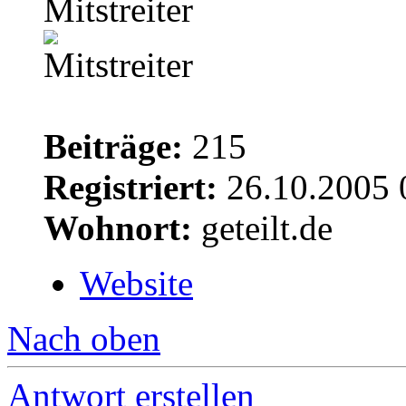
Mitstreiter
Beiträge:
215
Registriert:
26.10.2005 
Wohnort:
geteilt.de
Website
Nach oben
Antwort erstellen