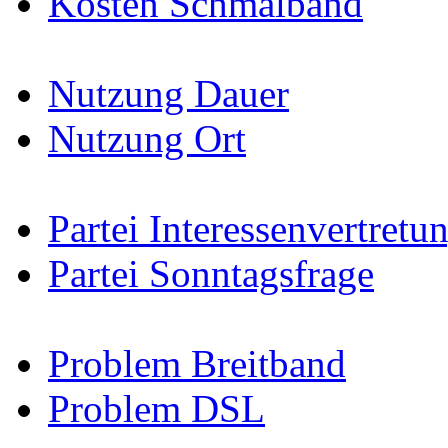
Kosten Schmalband
Nutzung Dauer
Nutzung Ort
Partei Interessenvertretu
Partei Sonntagsfrage
Problem Breitband
Problem DSL