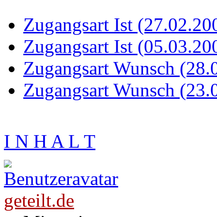
Zugangsart Ist (27.02.20
Zugangsart Ist (05.03.20
Zugangsart Wunsch (28.
Zugangsart Wunsch (23.
I N H A L T
geteilt.de