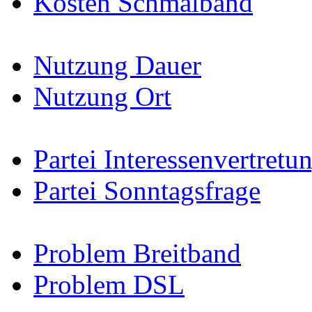
Kosten Schmalband
Nutzung Dauer
Nutzung Ort
Partei Interessenvertretu
Partei Sonntagsfrage
Problem Breitband
Problem DSL