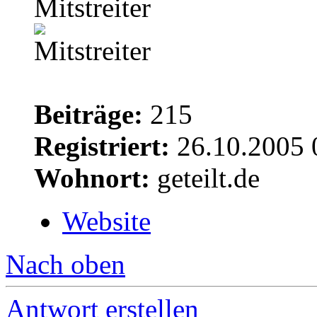
Mitstreiter
Beiträge:
215
Registriert:
26.10.2005 
Wohnort:
geteilt.de
Website
Nach oben
Antwort erstellen