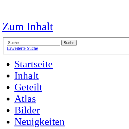
Zum Inhalt
Erweiterte Suche
Startseite
Inhalt
Geteilt
Atlas
Bilder
Neuigkeiten