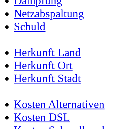
Dämpfung
Netzabspaltung
Schuld
Herkunft Land
Herkunft Ort
Herkunft Stadt
Kosten Alternativen
Kosten DSL