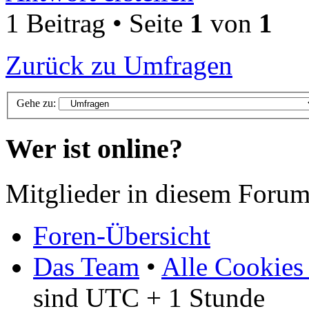
1 Beitrag • Seite
1
von
1
Zurück zu Umfragen
Gehe zu:
Wer ist online?
Mitglieder in diesem Forum
Foren-Übersicht
Das Team
•
Alle Cookies
sind UTC + 1 Stunde