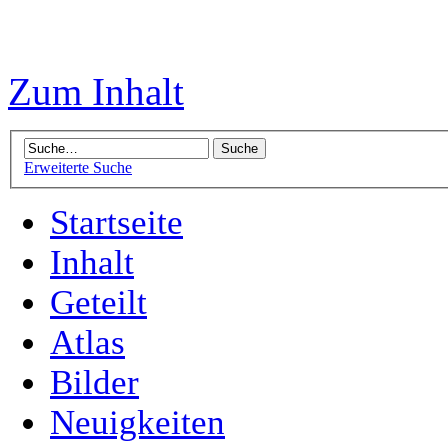
Zum Inhalt
Erweiterte Suche
Startseite
Inhalt
Geteilt
Atlas
Bilder
Neuigkeiten