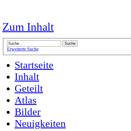
Zum Inhalt
Erweiterte Suche
Startseite
Inhalt
Geteilt
Atlas
Bilder
Neuigkeiten