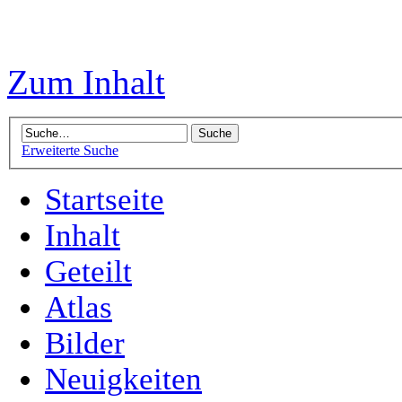
Zum Inhalt
Erweiterte Suche
Startseite
Inhalt
Geteilt
Atlas
Bilder
Neuigkeiten