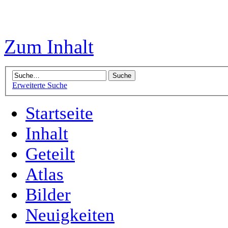
Zum Inhalt
Erweiterte Suche
Startseite
Inhalt
Geteilt
Atlas
Bilder
Neuigkeiten