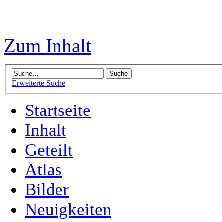
Zum Inhalt
Erweiterte Suche
Startseite
Inhalt
Geteilt
Atlas
Bilder
Neuigkeiten