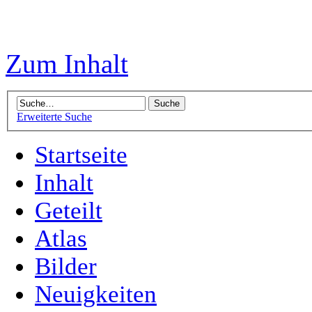
Zum Inhalt
Erweiterte Suche
Startseite
Inhalt
Geteilt
Atlas
Bilder
Neuigkeiten