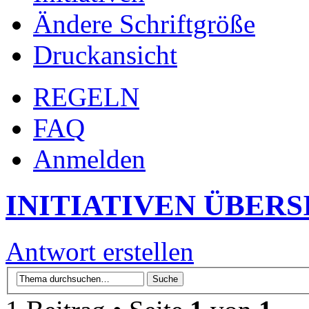
Ändere Schriftgröße
Druckansicht
REGELN
FAQ
Anmelden
INITIATIVEN ÜBERS
Antwort erstellen