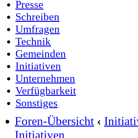
Presse
Schreiben
Umfragen
Technik
Gemeinden
Initiativen
Unternehmen
Verfügbarkeit
Sonstiges
Foren-Übersicht
‹
Initia
Initiativen