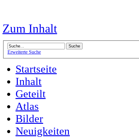
Zum Inhalt
Erweiterte Suche
Startseite
Inhalt
Geteilt
Atlas
Bilder
Neuigkeiten