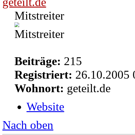
geteilt.de
Mitstreiter
Beiträge:
215
Registriert:
26.10.2005 
Wohnort:
geteilt.de
Website
Nach oben