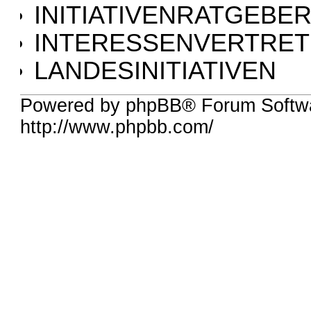
INITIATIVENRATGEBE
INTERESSENVERTRE
LANDESINITIATIVEN
Powered by phpBB® Forum Softw
http://www.phpbb.com/