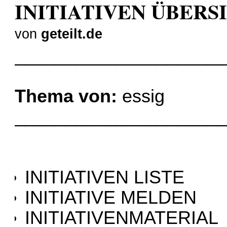
INITIATIVEN ÜBERS
von
geteilt.de
____________________
Thema von:
essig
____________________
INITIATIVEN LISTE
INITIATIVE MELDEN
INITIATIVENMATERIAL