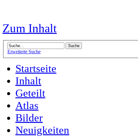
Zum Inhalt
Erweiterte Suche
Startseite
Inhalt
Geteilt
Atlas
Bilder
Neuigkeiten