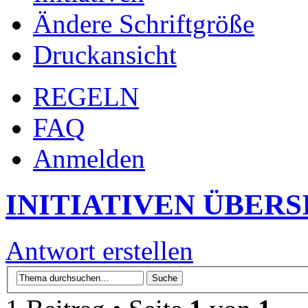
Ändere Schriftgröße
Druckansicht
REGELN
FAQ
Anmelden
INITIATIVEN ÜBERS
Antwort erstellen