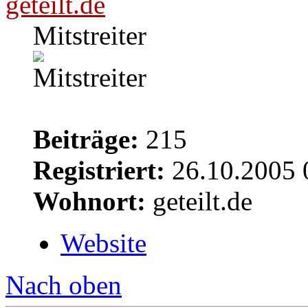
geteilt.de
Mitstreiter
Beiträge:
215
Registriert:
26.10.2005 
Wohnort:
geteilt.de
Website
Nach oben