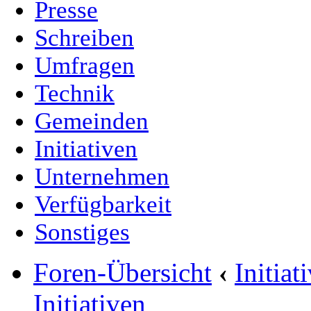
Presse
Schreiben
Umfragen
Technik
Gemeinden
Initiativen
Unternehmen
Verfügbarkeit
Sonstiges
Foren-Übersicht
‹
Initia
Initiativen